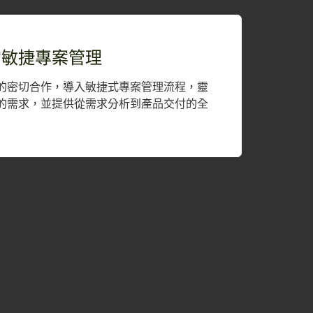
的敏捷專案管理
的密切合作，導入敏捷式專案管理流程，靈
的需求，並提供從需求分析到產品交付的全