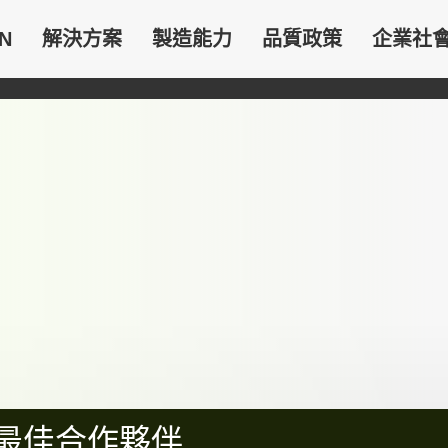
N
解決方案
製造能力
品質政策
企業社
的最佳合作夥伴