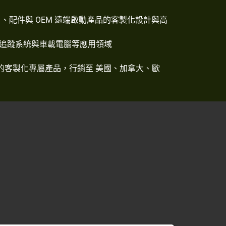
）、配件與 OEM 遠端啟動產品的客製化設計與高
追蹤系統與車載電腦等應用領域
質要求的客製化專屬產品，行銷至 美國、加拿大、歐