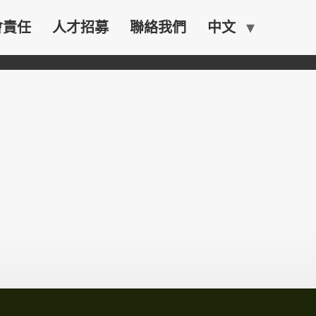
會責任
人才招募
聯絡我們
中文