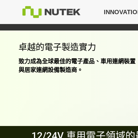
INNOVATIO
卓越的電子製造實力
致力成為全球最佳的電子產品、車用連網裝置
與居家連網設備製造商。
12/24V 車用電子領域